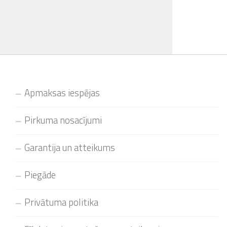
Apmaksas iespējas
Pirkuma nosacījumi
Garantija un atteikums
Piegāde
Privātuma politika