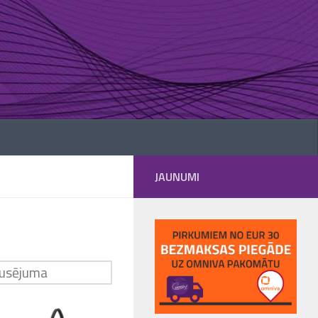
JAUNUMI