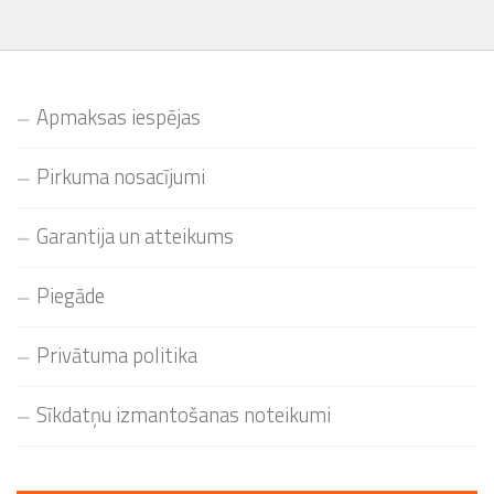
Apmaksas iespējas
Pirkuma nosacījumi
Garantija un atteikums
Piegāde
Privātuma politika
Sīkdatņu izmantošanas noteikumi