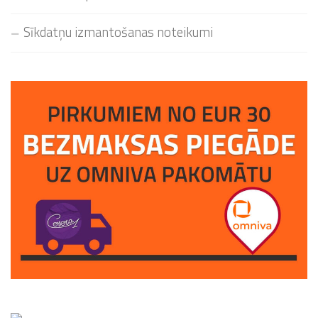
Sīkdatņu izmantošanas noteikumi