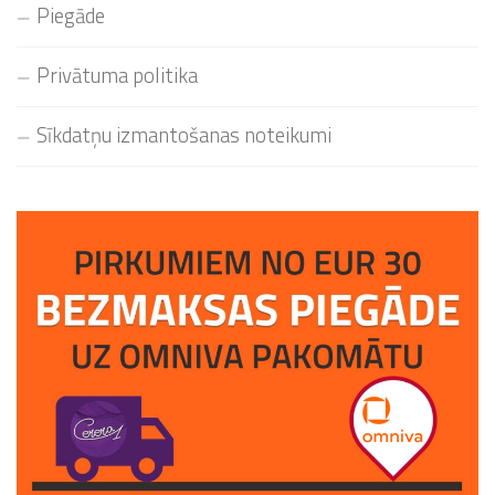
Piegāde
Privātuma politika
Sīkdatņu izmantošanas noteikumi