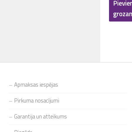
Pievie
groza
Apmaksas iespējas
Pirkuma nosacījumi
Garantija un atteikums