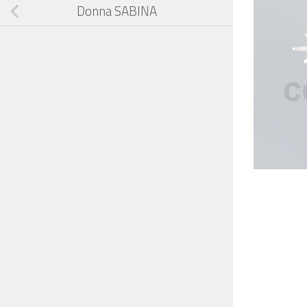
Donna SABINA