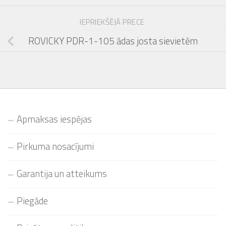
IEPRIEKŠĒJĀ PRECE
ROVICKY PDR-1-105 ādas josta sievietēm
Apmaksas iespējas
Pirkuma nosacījumi
Garantija un atteikums
Piegāde