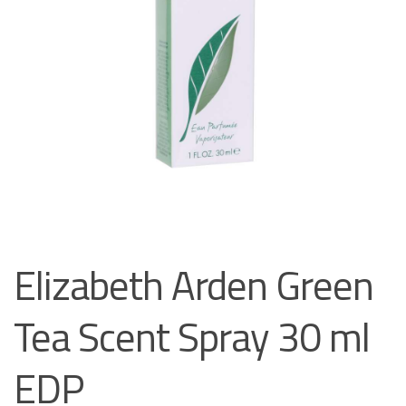
Elizabeth Arden Green
Tea Scent Spray 30 ml
EDP