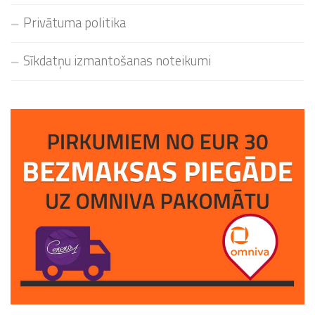
Privātuma politika
Sīkdatņu izmantošanas noteikumi