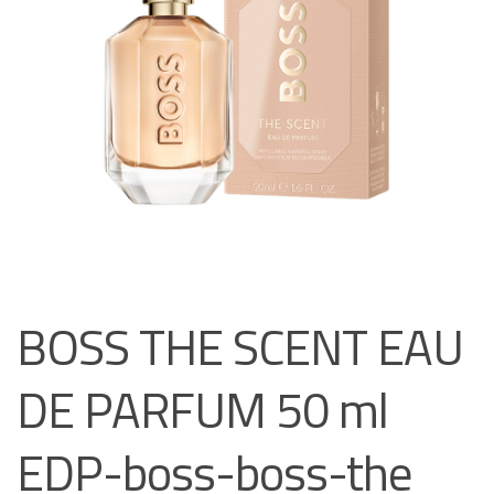
BOSS THE SCENT EAU
DE PARFUM 50 ml
EDP-boss-boss-the