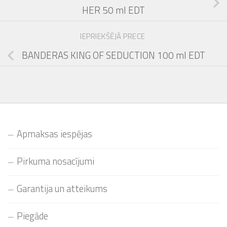
HER 50 ml EDT
IEPRIEKŠĒJĀ PRECE
BANDERAS KING OF SEDUCTION 100 ml EDT
Apmaksas iespējas
Pirkuma nosacījumi
Garantija un atteikums
Piegāde