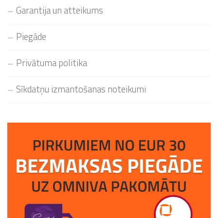
Garantija un atteikums
Piegāde
Privātuma politika
Sīkdatņu izmantošanas noteikumi