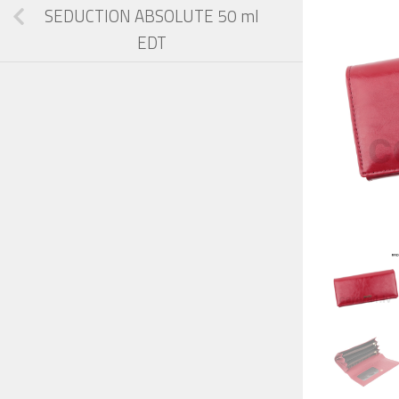
SEDUCTION ABSOLUTE 50 ml
EDT