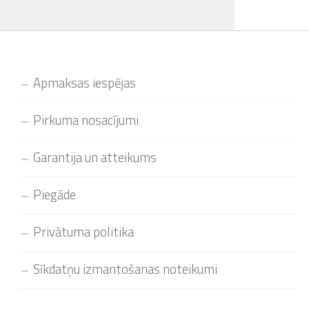
Apmaksas iespējas
Pirkuma nosacījumi
Garantija un atteikums
Piegāde
Privātuma politika
Sīkdatņu izmantošanas noteikumi