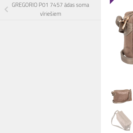
GREGORIO P01 7457 ādas soma
vīriešiem