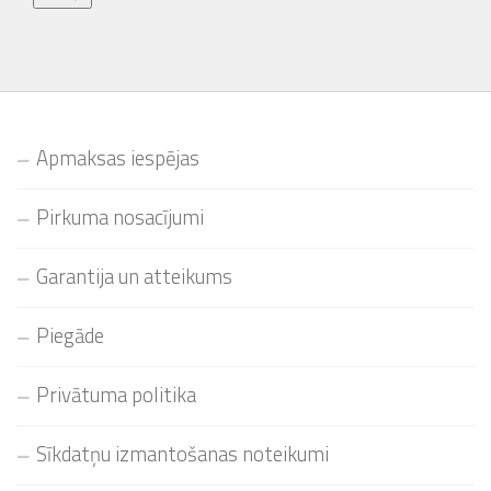
Apmaksas iespējas
Pirkuma nosacījumi
Garantija un atteikums
Piegāde
Privātuma politika
Sīkdatņu izmantošanas noteikumi