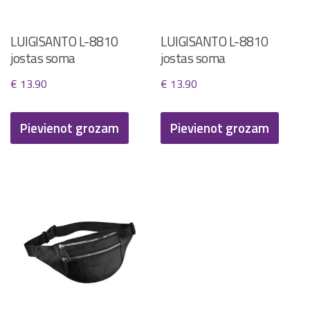
LUIGISANTO L-8810
LUIGISANTO L-8810
jostas soma
jostas soma
€
13.90
€
13.90
Pievienot grozam
Pievienot grozam